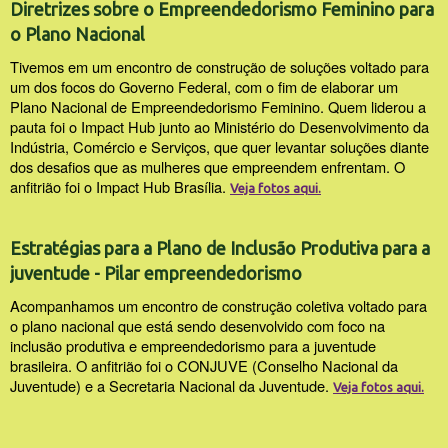
Diretrizes sobre o Empreendedorismo Feminino para
o Plano Nacional
Tivemos em um encontro de construção de soluções voltado para
um dos focos do Governo Federal, com o fim de elaborar um
Plano Nacional de Empreendedorismo Feminino. Quem liderou a
pauta foi o Impact Hub junto ao Ministério do Desenvolvimento da
Indústria, Comércio e Serviços, que quer levantar soluções diante
dos desafios que as mulheres que empreendem enfrentam. O
anfitrião foi o Impact Hub Brasília.
Veja fotos aqui.
Estratégias para a Plano de Inclusão Produtiva para a
juventude - Pilar empreendedorismo
Acompanhamos um encontro de construção coletiva voltado para
o plano nacional que está sendo desenvolvido com foco na
inclusão produtiva e empreendedorismo para a juventude
brasileira. O anfitrião foi o CONJUVE (Conselho Nacional da
Juventude) e a Secretaria Nacional da Juventude.
Veja fotos aqui.