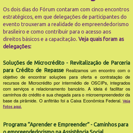
Os dois dias do Fórum contaram com cinco encontros
estratégicos, em que delegações de participantes do
evento trouxeram a realidade do empreendedorismo
brasileiro e como contribuir para o acesso aos
direitos básicos e a capacitação.
Veja quais foram as
delegações:
Soluções de Microcrédito - Revitalização de Parceria
para Crédito de Repasse
Realizamos um encontro com o
objetivo de encontrar soluções para oferta e contratação de
recursos de Microcrédito por intermédio de OSCIPs, integrados
com serviços e relacionamento bancário. A ideia é facilitar os
caminhos do crédito e sua chegada para o microempreendedor da
base da pirâmide. O anfitrião foi a Caixa Econômica Federal.
Veja
fotos aqui.
Programa “Aprender e Empreender” - Caminhos para
o empreendedorismo na Assistência Social