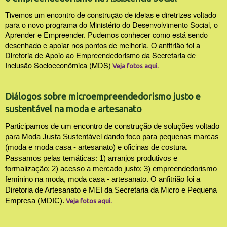
Tivemos um encontro de construção de ideias e diretrizes voltado
para o novo programa do Ministério do Desenvolvimento Social, o
Aprender e Empreender. Pudemos conhecer como está sendo
desenhado e apoiar nos pontos de melhoria. O anfitrião foi a
Diretoria de Apoio ao Empreendedorismo da Secretaria de
Inclusão Socioeconômica (MDS)
Veja fotos aqui.
Diálogos sobre microempreendedorismo justo e
sustentável na moda e artesanato
Participamos de um encontro de construção de soluções voltado
para Moda Justa Sustentável dando foco para pequenas marcas
(moda e moda casa - artesanato) e oficinas de costura.
Passamos pelas temáticas: 1) arranjos produtivos e
formalização; 2) acesso a mercado justo; 3) empreendedorismo
feminino na moda, moda casa - artesanato. O anfitrião foi a
Diretoria de Artesanato e MEI da Secretaria da Micro e Pequena
Empresa (MDIC).
Veja fotos aqui.