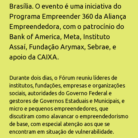
Brasília. O evento é uma iniciativa do
Programa Empreender 360 da Aliança
Empreendedora, com o patrocínio do
Bank of America, Meta, Instituto
Assaí, Fundação Arymax, Sebrae, e
apoio da CAIXA.
Durante dois dias, o Fórum reuniu líderes de
institutos, fundações, empresas e organizações
sociais, autoridades do Governo Federal e
gestores de Governos Estaduais e Municipais, e
micro e pequenos empreendedores, que
discutiram como alavancar o empreendedorismo
de base, com especial atenção aos que se
encontram em situação de vulnerabilidade.