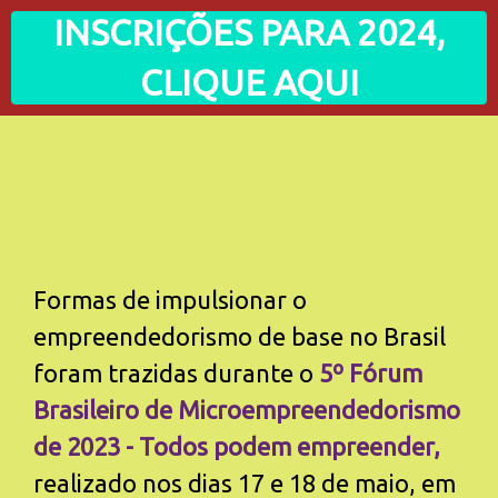
INSCRIÇÕES PARA 2024,
CLIQUE AQUI
Formas de impulsionar o
empreendedorismo de base no Brasil
foram trazidas durante o
5º Fórum
Brasileiro de Microempreendedorismo
de 2023 - Todos podem empreender,
realizado nos dias 17 e 18 de maio, em