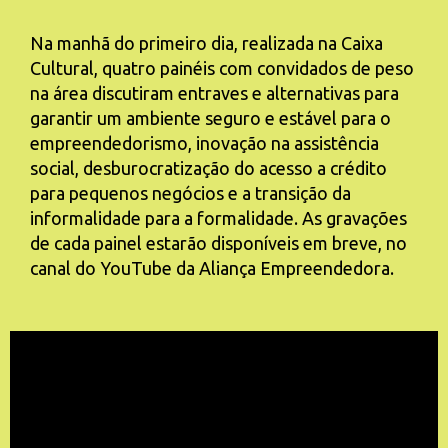
Na manhã do primeiro dia, realizada na Caixa
Cultural, quatro painéis com convidados de peso
na área discutiram entraves e alternativas para
garantir um ambiente seguro e estável para o
empreendedorismo, inovação na assistência
social, desburocratização do acesso a crédito
para pequenos negócios e a transição da
informalidade para a formalidade. As gravações
de cada painel estarão disponíveis em breve, no
canal do YouTube da Aliança Empreendedora.