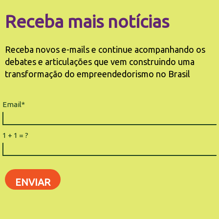
Receba mais notícias
Receba novos e-mails e continue acompanhando os
debates e articulações que vem construindo uma
transformação do empreendedorismo no Brasil
Email*
1 + 1 = ?
ENVIAR